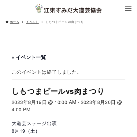
ホーム
イベント
しもつまビールvs肉まつり
« イベント一覧
このイベントは終了しました。
しもつまビールvs肉まつり
2023年8月19日 @ 10:00 AM
-
2023年8月20日 @
4:00 PM
大道芸ステージ出演
8月19（土）