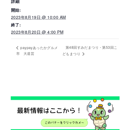
詳細
開始:
2023年8月19日 @ 10:00 AM
終了:
2023年8月20日 @ 4:00 PM
第48回すみだまつり・第53回こ
paypayあったかグルメ
市 大道芸
どもまつり