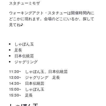
スタチューミモザ
ウォーキングアクト・スタチューは開催時間内に
どこかに現れます。会場のどこにいるか、探して
見てね♪
しゃぼん玉
足長
日本伝統芸
ジャグリング
11:30~ しゃぼん玉、日本伝統芸
13:00~ ジャグリング 足長
14:30~ 日本伝統芸
15:00~ しゃぼん玉
15:30~ 足長