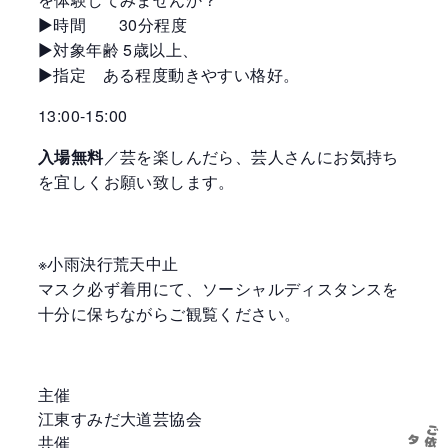
▶︎時間 30分程度
▶︎対象年齢 5歳以上、
▶︎指定 ある程度動きやすい格好。
13:00-15:00
入場無料
／芸を楽しんだら、芸人さんにお気持ち
を宜しくお願い致します。
※小雨決行荒天中止
マスク必ず着用にて、ソーシャルディスタンスを
十分に保ちながらご観覧ください。
主催
江東すみだ大道芸協会
共催