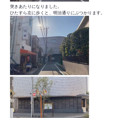
突きあたりになりました。
ひたすら左に歩くと、明治通りにぶつかります。