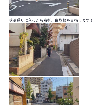
明治通りに入ったら右折。白鬚橋を目指します！