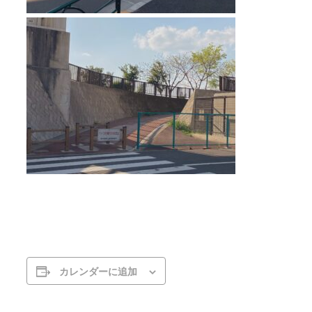
カレンダーに追加