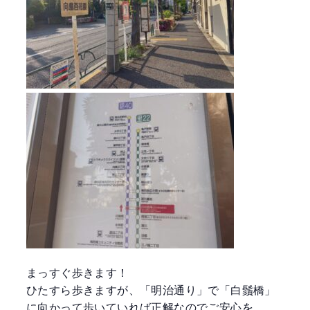
まっすぐ歩きます！
ひたすら歩きますが、「明治通り」で「白鬚橋」
に向かって歩いていれば正解なのでご安心を