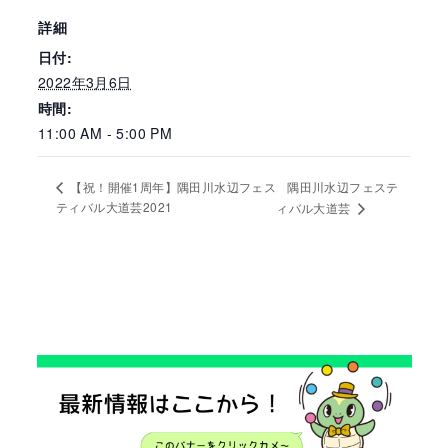
詳細
日付:
2022年3月6日
時間:
11:00 AM - 5:00 PM
隅田川水辺フェステ
【祝！開催1周年】隅田川水辺フェス
ティバル大道芸2021
ィバル大道芸