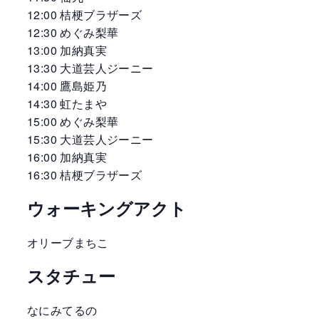
12:00 桔梗ブラザーズ
12:30 めぐみ梨華
13:00 加納真実
13:30 大道芸人ジーニー
14:00 鷹島姫乃
14:30 虹たまや
15:00 めぐみ梨華
15:30 大道芸人ジーニー
16:00 加納真実
16:30 桔梗ブラザーズ
ウォーキングアクト
オリーブまちこ
スタチュー
なにみてるの